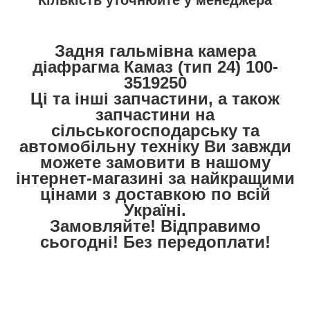
Задня гальмівна камера
діафрагма Камаз (тип 24) 100-
3519250
Ці та інші запчастини, а також
запчастини на
сільськогосподарську та
автомобільну техніку Ви завжди
можете замовити в нашому
інтернет-магазині за найкращими
цінами з доставкою по всій
Україні.
Замовляйте! Відправимо
сьогодні! Без передоплати!