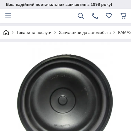
Ваш надійний постачальник запчастин з 1998 року!
Товари та послуги
Запчастини до автомобілів
КАМА