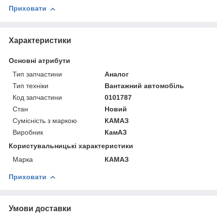
Приховати
Характеристики
Основні атрибути
Тип запчастини
Аналог
Тип техніки
Вантажний автомобіль
Код запчастини
0101787
Стан
Новий
Сумісність з маркою
КАМАЗ
Виробник
КамАЗ
Користувальницькі характеристики
Марка
КАМАЗ
Приховати
Умови доставки