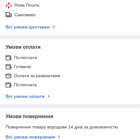
Нова Пошта
Самовивіз
Всі умови доставки
Умови оплати
Післяплата
Готівкою
Оплата за реквізитами
Післяплата
Всі умови оплати
Умови повернення
Повернення товару впродовж 14 днів за домовленістю
Всі умови повернення