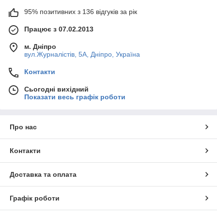
95% позитивних з 136 відгуків за рік
Працює з 07.02.2013
м. Дніпро
вул.Журналістів, 5А, Дніпро, Україна
Контакти
Сьогодні вихідний
Показати весь графік роботи
Про нас
Контакти
Доставка та оплата
Графік роботи