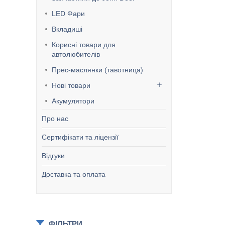
LED Фари
Вкладиші
Корисні товари для
автолюбителів
Прес-маслянки (тавотница)
Нові товари
Акумулятори
Про нас
Сертифікати та ліцензії
Відгуки
Доставка та оплата
ФІЛЬТРИ