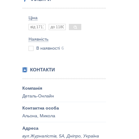
Ціна
Наявність
В наявності
6
КОНТАКТИ
Деталь-Онлайн
Альона, Микола
вул.Журналістів, 5А, Дніпро, Україна