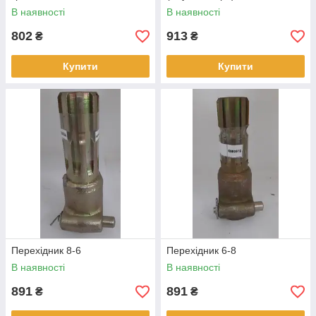
В наявності
В наявності
802
913
₴
₴
Купити
Купити
Перехідник 8-6
Перехідник 6-8
В наявності
В наявності
891
891
₴
₴