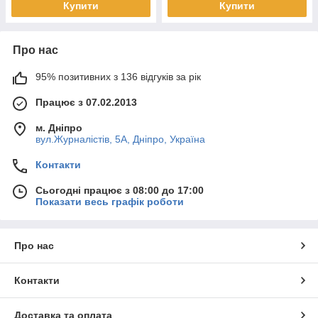
Купити
Купити
Про нас
95% позитивних з 136 відгуків за рік
Працює з 07.02.2013
м. Дніпро
вул.Журналістів, 5А, Дніпро, Україна
Контакти
Сьогодні працює з 08:00 до 17:00
Показати весь графік роботи
Про нас
Контакти
Доставка та оплата