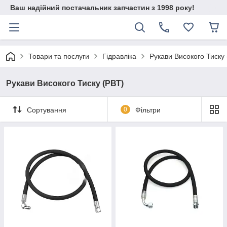
Ваш надійний постачальник запчастин з 1998 року!
Товари та послуги
Гідравліка
Рукави Високого Тиску
Рукави Високого Тиску (РВТ)
Сортування
0
Фільтри