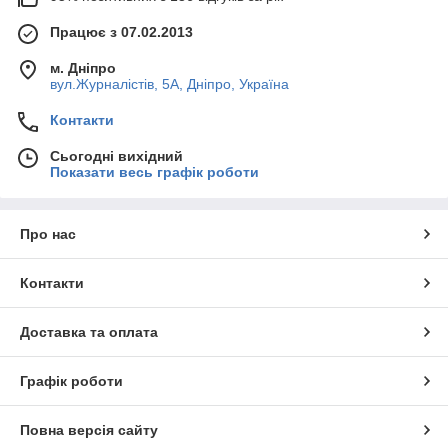
Працює з 07.02.2013
м. Дніпро
вул.Журналістів, 5А, Дніпро, Україна
Контакти
Сьогодні вихідний
Показати весь графік роботи
Про нас
Контакти
Доставка та оплата
Графік роботи
Повна версія сайту