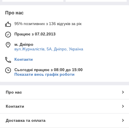
Про нас
95% позитивних з 136 відгуків за рік
Працює з 07.02.2013
м. Дніпро
вул.Журналістів, 5А, Дніпро, Україна
Контакти
Сьогодні працює з 08:00 до 15:00
Показати весь графік роботи
Про нас
Контакти
Доставка та оплата