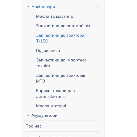
Нові товари
Масла та мастила
Запчастини до автомобілів
Запчастини до трактора
Т-150
Підшипники
Запчастини до імпортної
техніки
Запчастини до тракторів
МТЗ
Корисні товари для
автолюбителів
Масла моторні
Акумулятори
Про нас