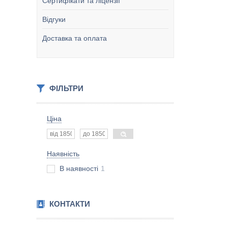
Сертифікати та ліцензії
Відгуки
Доставка та оплата
ФІЛЬТРИ
Ціна
Наявність
В наявності
1
КОНТАКТИ