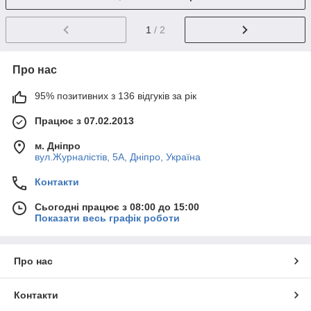
1
/ 2
Про нас
95% позитивних з 136 відгуків за рік
Працює з 07.02.2013
м. Дніпро
вул.Журналістів, 5А, Дніпро, Україна
Контакти
Сьогодні працює з 08:00 до 15:00
Показати весь графік роботи
Про нас
Контакти